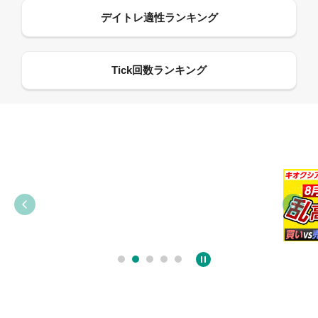
09:38
03:31