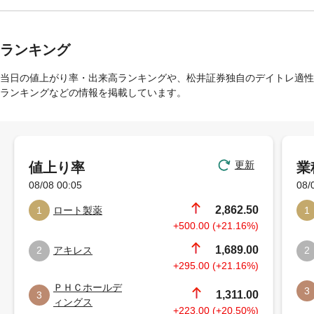
ランキング
当日の値上がり率・出来高ランキングや、松井証券独自のデイトレ適性
ランキングなどの情報を掲載しています。