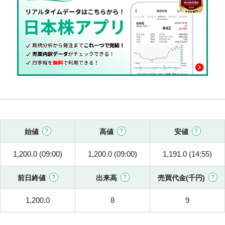
始値
高値
安値
1,200.0 (09:00)
1,200.0 (09:00)
1,191.0 (14:55)
前日終値
出来高
売買代金(千円)
1,200.0
8
9