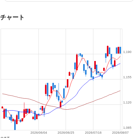
チャート
1,190
1,155
1,120
1,085
2026/06/04
2026/06/25
2026/07/16
2026/08/07