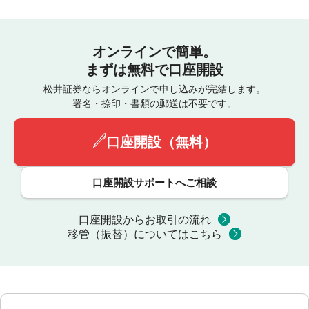
オンラインで簡単。
まずは無料で口座開設
松井証券ならオンラインで申し込みが完結します。
署名・捺印・書類の郵送は不要です。
口座開設（無料）
口座開設サポートへご相談
口座開設からお取引の流れ
移管（振替）についてはこちら