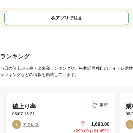
株アプリで注文
ランキング
当日の値上がり率・出来高ランキングや、松井証券独自のデイトレ適性
ランキングなどの情報を掲載しています。