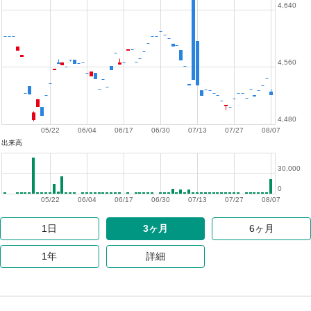
4,640
4,560
4,480
05/22
06/04
06/17
06/30
07/13
07/27
08/07
出来高
30,000
0
05/22
06/04
06/17
06/30
07/13
07/27
08/07
1日
3ヶ月
6ヶ月
1年
詳細