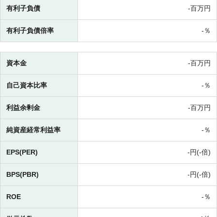
有利子負債
-百万円
有利子負債倍率
-％
資本金
-百万円
自己資本比率
-％
利益余剰金
-百万円
純資産経常利益率
-％
EPS(PER)
-円(-倍)
BPS(PBR)
-円(-倍)
ROE
-％