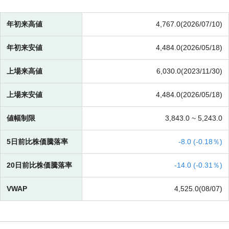
年初来高値
4,767.0(2026/07/10)
年初来安値
4,484.0(2026/05/18)
上場来高値
6,030.0(2023/11/30)
上場来安値
4,484.0(2026/05/18)
値幅制限
3,843.0 ~
5,243.0
5日前比株価騰落率
-
8.0 (
-
0.18％)
20日前比株価騰落率
-
14.0 (
-
0.31％)
VWAP
4,525.0(08/07)