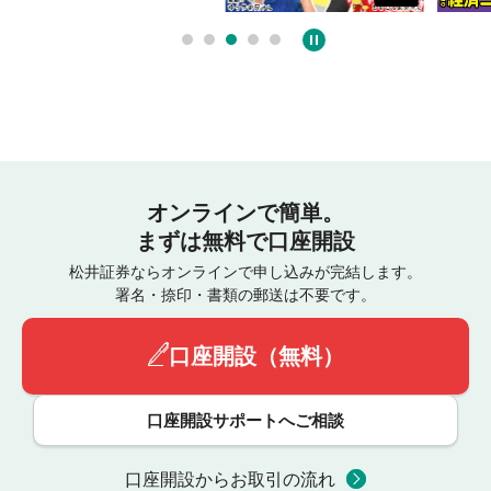
オンラインで簡単。
まずは無料で口座開設
松井証券ならオンラインで申し込みが完結します。
署名・捺印・書類の郵送は不要です。
口座開設（無料）
口座開設サポートへご相談
口座開設からお取引の流れ