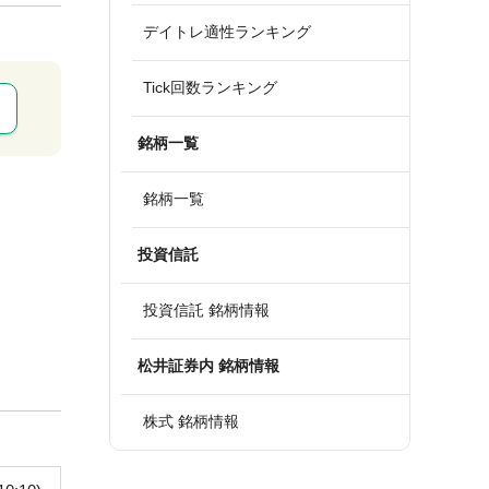
デイトレ適性ランキング
Tick回数ランキング
銘柄一覧
銘柄一覧
投資信託
投資信託 銘柄情報
松井証券内 銘柄情報
株式 銘柄情報