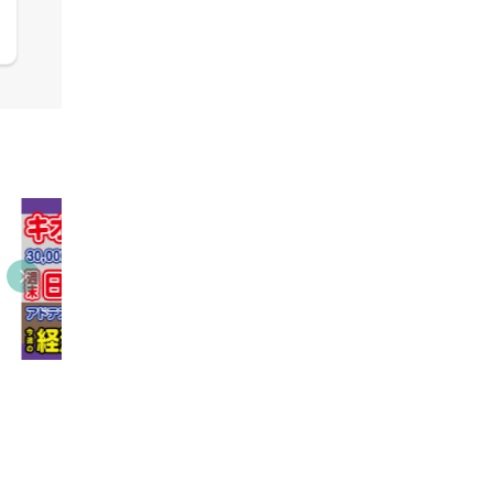
09:38