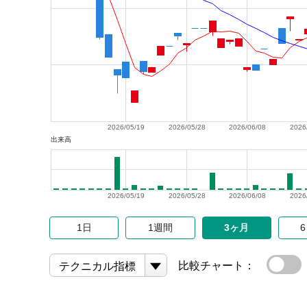
2026/05/19
2026/05/28
2026/06/08
2026
出来高
2026/05/19
2026/05/28
2026/06/08
2026
1日
1週間
3ヶ月
比較チャート：
テクニカル指標