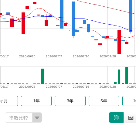
/06/17
2026/06/26
2026/07/07
2026/07/16
2026/07/28
2026/
/06/17
2026/06/26
2026/07/07
2026/07/16
2026/07/28
2026/
6ヶ月
1年
3年
5年
指数比較