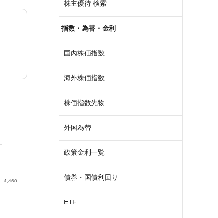
株主優待 検索
指数・為替・金利
国内株価指数
海外株価指数
株価指数先物
外国為替
政策金利一覧
債券・国債利回り
4,460
ETF