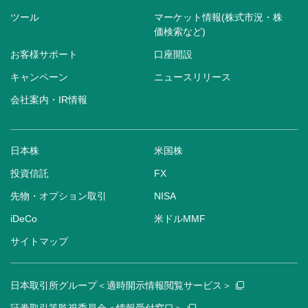
ツール
マーケット情報(株式市況・株
価検索など)
お客様サポート
口座開設
キャンペーン
ニュースリリース
会社案内・IR情報
日本株
米国株
投資信託
FX
先物・オプション取引
NISA
iDeCo
米ドルMMF
サイトマップ
日本取引所グループ＜適時開示情報閲覧サービス＞