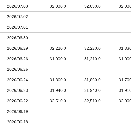
2026/07/03
32,030.0
32,030.0
32,030
2026/07/02
2026/07/01
2026/06/30
2026/06/29
32,220.0
32,220.0
31,330
2026/06/26
31,000.0
31,210.0
31,000
2026/06/25
2026/06/24
31,860.0
31,860.0
31,700
2026/06/23
31,940.0
31,940.0
31,910
2026/06/22
32,510.0
32,510.0
32,000
2026/06/19
2026/06/18