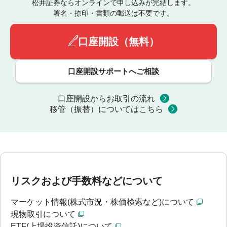
松井証券ならオンラインで申し込みが完結します。
署名・捺印・書類の郵送は不要です。
口座開設（無料）
口座開設サポートへご相談
口座開設からお取引の流れ
移管（振替）についてはこちら
リスクおよび手数料などについて
マーケット情報(株式市況・株価検索など)について
現物取引について
ETF(上場投資信託)について