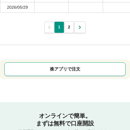
2026/05/29
1
2
株アプリで注文
オンラインで簡単。
まずは無料で口座開設