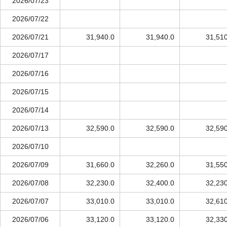
2026/07/23
2026/07/22
2026/07/21
31,940.0
31,940.0
31,510
2026/07/17
2026/07/16
2026/07/15
2026/07/14
2026/07/13
32,590.0
32,590.0
32,590
2026/07/10
2026/07/09
31,660.0
32,260.0
31,550
2026/07/08
32,230.0
32,400.0
32,230
2026/07/07
33,010.0
33,010.0
32,610
2026/07/06
33,120.0
33,120.0
32,330