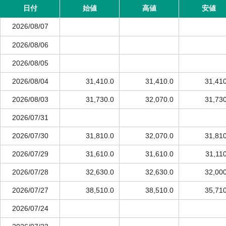
日付
始値
高値
安値
2026/08/07
2026/08/06
2026/08/05
2026/08/04
31,410.0
31,410.0
31,410
2026/08/03
31,730.0
32,070.0
31,730
2026/07/31
2026/07/30
31,810.0
32,070.0
31,810
2026/07/29
31,610.0
31,610.0
31,11
2026/07/28
32,630.0
32,630.0
32,000
2026/07/27
38,510.0
38,510.0
35,710
2026/07/24