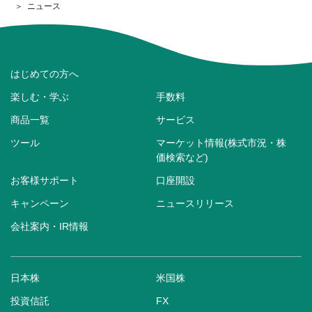
ニュース
はじめての方へ
楽しむ・学ぶ
手数料
商品一覧
サービス
ツール
マーケット情報(株式市況・株
価検索など)
お客様サポート
口座開設
キャンペーン
ニュースリリース
会社案内・IR情報
日本株
米国株
投資信託
FX