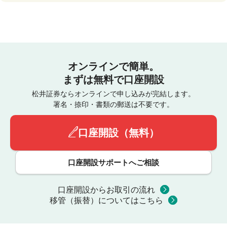
オンラインで簡単。
まずは無料で口座開設
松井証券ならオンラインで申し込みが完結します。
署名・捺印・書類の郵送は不要です。
口座開設（無料）
口座開設サポートへご相談
口座開設からお取引の流れ
移管（振替）についてはこちら