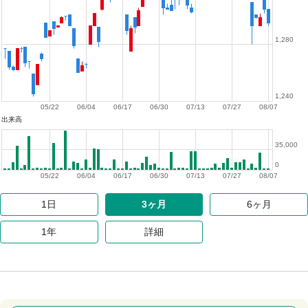
1,280
1,240
05/22
06/04
06/17
06/30
07/13
07/27
08/07
出来高
35,000
0
05/22
06/04
06/17
06/30
07/13
07/27
08/07
1日
3ヶ月
6ヶ月
1年
詳細