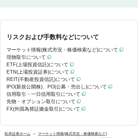
リスクおよび手数料などについて
マーケット情報(株式市況・株価検索など)について
現物取引について
ETF(上場投資信託)について
ETN(上場投資証券)について
REIT(不動産投資信託)について
IPO(新規公開株)、PO(公募・売出し)について
信用取引・一日信用取引について
先物・オプション取引について
FX(外国為替証拠金取引)について
松井証券ホーム
マーケット情報(株式市況・株価検索など)