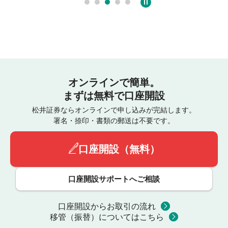
オンラインで簡単。
まずは無料で口座開設
松井証券ならオンラインで申し込みが完結します。
署名・捺印・書類の郵送は不要です。
口座開設（無料）
口座開設サポートへご相談
口座開設からお取引の流れ
移管（振替）についてはこちら