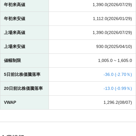
年初来高値
1,390.0(2026/07/29)
年初来安値
1,112.0(2026/01/29)
上場来高値
1,390.0(2026/07/29)
上場来安値
930.0(2025/04/10)
値幅制限
1,005.0 ~
1,605.0
5日前比株価騰落率
-
36.0 (
-
2.70％)
20日前比株価騰落率
-
13.0 (
-
0.99％)
VWAP
1,296.2(08/07)