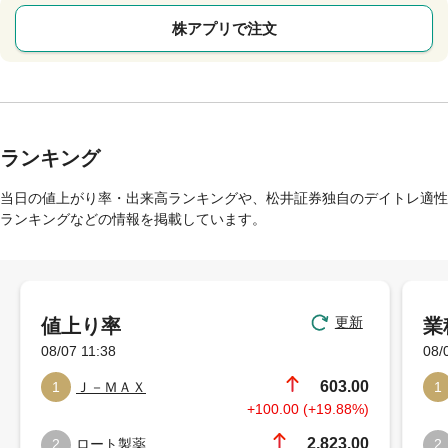
株アプリで注文
ランキング
当日の値上がり率・出来高ランキングや、松井証券独自のデイトレ適性
ランキングなどの情報を掲載しています。