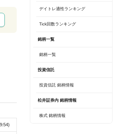
デイトレ適性ランキング
Tick回数ランキング
銘柄一覧
銘柄一覧
投資信託
投資信託 銘柄情報
松井証券内 銘柄情報
株式 銘柄情報
9:54)