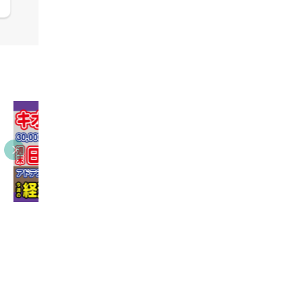
09:38