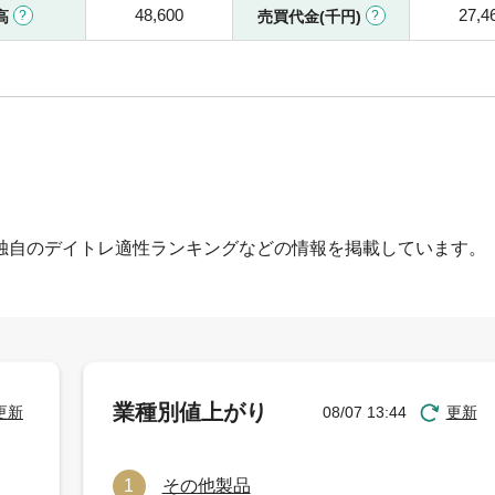
48,600
27,4
高
売買代金(千円)
独自のデイトレ適性ランキングなどの情報を掲載しています。