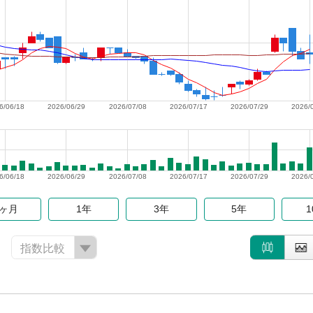
6/06/18
2026/06/29
2026/07/08
2026/07/17
2026/07/29
2026/
6/06/18
2026/06/29
2026/07/08
2026/07/17
2026/07/29
2026/
6ヶ月
1年
3年
5年
指数比較