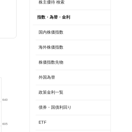
株主優待 検索
指数・為替・金利
国内株価指数
海外株価指数
株価指数先物
外国為替
政策金利一覧
640
債券・国債利回り
ETF
605