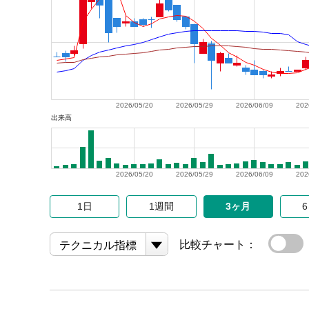
2026/05/20
2026/05/29
2026/06/09
202
出来高
2026/05/20
2026/05/29
2026/06/09
202
1日
1週間
3ヶ月
比較チャート：
テクニカル指標