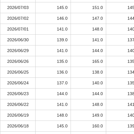
2026/07/03
145.0
151.0
145
2026/07/02
146.0
147.0
144
2026/07/01
141.0
148.0
140
2026/06/30
139.0
141.0
137
2026/06/29
141.0
144.0
140
2026/06/26
135.0
165.0
135
2026/06/25
136.0
138.0
134
2026/06/24
137.0
140.0
135
2026/06/23
144.0
144.0
138
2026/06/22
141.0
148.0
141
2026/06/19
148.0
149.0
140
2026/06/18
145.0
160.0
139