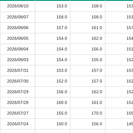
2026/08/10
153.0
158.0
153
2026/08/07
158.0
158.0
151
2026/08/06
157.0
161.0
157
2026/08/05
154.0
162.0
154
2026/08/04
154.0
156.0
151
2026/08/03
154.0
155.0
152
2026/07/31
153.0
157.0
153
2026/07/30
152.0
157.0
152
2026/07/29
156.0
162.0
152
2026/07/28
160.0
161.0
152
2026/07/27
155.0
170.0
155
2026/07/24
150.0
156.0
145