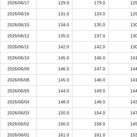
2026/06/17
129.0
179.0
129
2026/06/16
131.0
133.0
129
2026/06/15
134.0
135.0
130
2026/06/12
135.0
137.0
130
2026/06/11
142.0
142.0
130
2026/06/10
145.0
146.0
141
2026/06/09
146.0
147.0
144
2026/06/08
145.0
146.0
141
2026/06/05
144.0
149.0
144
2026/06/04
148.0
148.0
143
2026/06/03
150.0
154.0
147
2026/06/02
156.0
158.0
149
2026/06/01
161.0
161.0
153