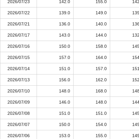
2026/07/23
142.0
155.0
142
2026/07/22
139.0
149.0
139
2026/07/21
136.0
140.0
136
2026/07/17
143.0
144.0
132
2026/07/16
150.0
158.0
145
2026/07/15
157.0
164.0
154
2026/07/14
151.0
157.0
151
2026/07/13
156.0
162.0
152
2026/07/10
148.0
168.0
148
2026/07/09
146.0
148.0
144
2026/07/08
151.0
151.0
145
2026/07/07
150.0
154.0
149
2026/07/06
153.0
155.0
149