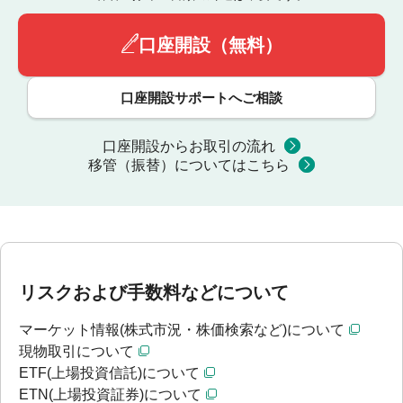
口座開設（無料）
口座開設サポートへご相談
口座開設からお取引の流れ
移管（振替）についてはこちら
リスクおよび手数料などについて
マーケット情報(株式市況・株価検索など)について
現物取引について
ETF(上場投資信託)について
ETN(上場投資証券)について