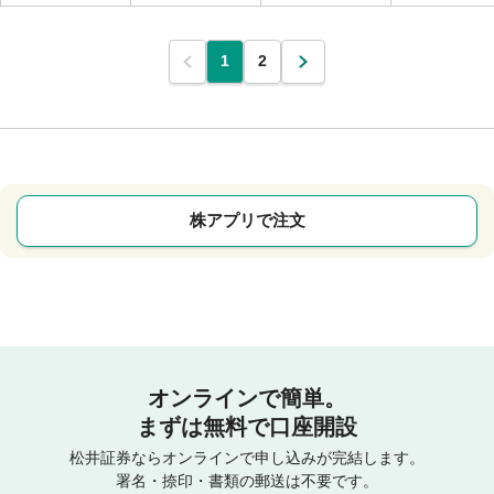
1
2
株アプリで注文
オンラインで簡単。
まずは無料で口座開設
松井証券ならオンラインで申し込みが完結します。
署名・捺印・書類の郵送は不要です。