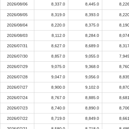
2026/08/06
8,337.0
8,445.0
8,22
2026/08/05
8,319.0
8,393.0
8,22
2026/08/04
8,220.0
8,375.0
8,19
2026/08/03
8,112.0
8,284.0
8,07
2026/07/31
8,627.0
8,689.0
8,31
2026/07/30
8,857.0
9,055.0
7,94
2026/07/29
9,075.0
9,368.0
8,76
2026/07/28
9,047.0
9,056.0
8,83
2026/07/27
8,900.0
9,102.0
8,87
2026/07/24
8,767.0
8,885.0
8,68
2026/07/23
8,740.0
8,890.0
8,70
2026/07/22
8,719.0
8,849.0
8,66
2026/07/21
8,580.0
8,718.0
8,49