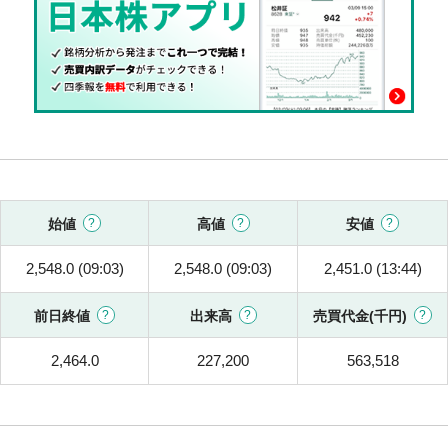
始値
高値
安値
2,548.0 (09:03)
2,548.0 (09:03)
2,451.0 (13:44)
前日終値
出来高
売買代金(千円)
2,464.0
227,200
563,518