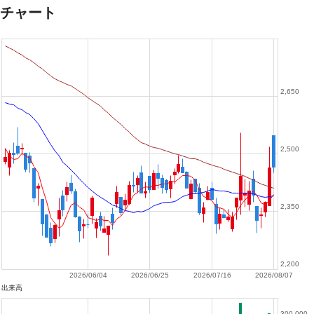
チャート
2,650
2,500
2,350
2,200
2026/06/04
2026/06/25
2026/07/16
2026/08/07
出来高
300,000