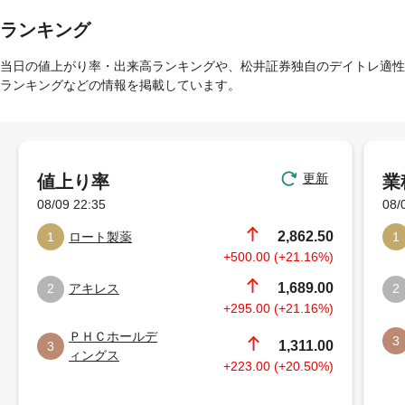
ランキング
当日の値上がり率・出来高ランキングや、松井証券独自のデイトレ適性
ランキングなどの情報を掲載しています。