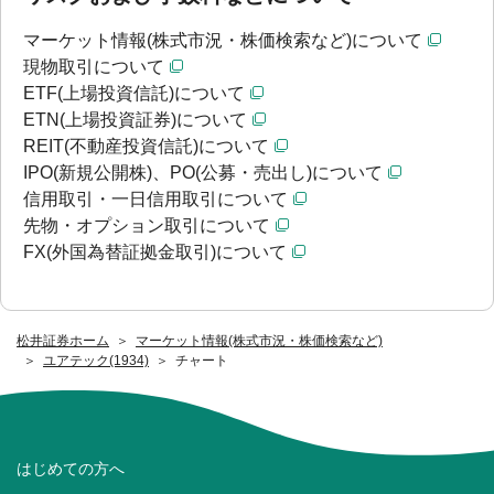
マーケット情報(株式市況・株価検索など)について
現物取引について
ETF(上場投資信託)について
ETN(上場投資証券)について
REIT(不動産投資信託)について
IPO(新規公開株)、PO(公募・売出し)について
信用取引・一日信用取引について
先物・オプション取引について
FX(外国為替証拠金取引)について
松井証券ホーム
マーケット情報(株式市況・株価検索など)
ユアテック(1934)
チャート
はじめての方へ