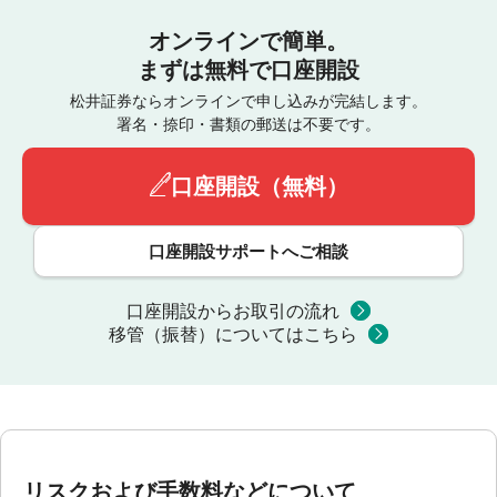
オンラインで簡単。
まずは無料で口座開設
松井証券ならオンラインで申し込みが完結します。
署名・捺印・書類の郵送は不要です。
口座開設（無料）
口座開設サポートへご相談
口座開設からお取引の流れ
移管（振替）についてはこちら
リスクおよび手数料などについて