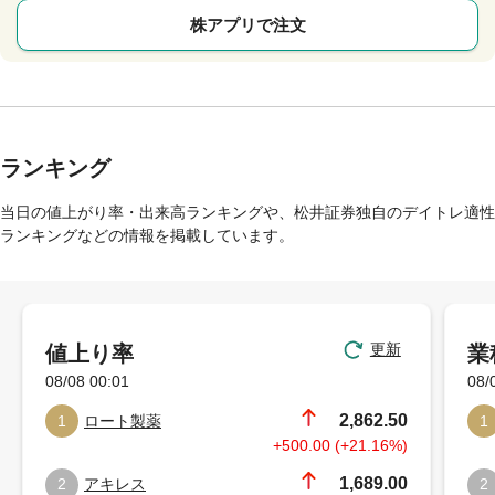
株アプリで注文
ランキング
当日の値上がり率・出来高ランキングや、松井証券独自のデイトレ適性
ランキングなどの情報を掲載しています。