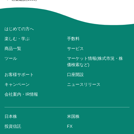
はじめての方へ
楽しむ・学ぶ
手数料
商品一覧
サービス
ツール
マーケット情報(株式市況・株
価検索など)
お客様サポート
口座開設
キャンペーン
ニュースリリース
会社案内・IR情報
日本株
米国株
投資信託
FX