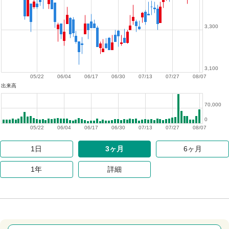
3,300
3,100
05/22
06/04
06/17
06/30
07/13
07/27
08/07
出来高
70,000
0
05/22
06/04
06/17
06/30
07/13
07/27
08/07
1日
3ヶ月
6ヶ月
1年
詳細