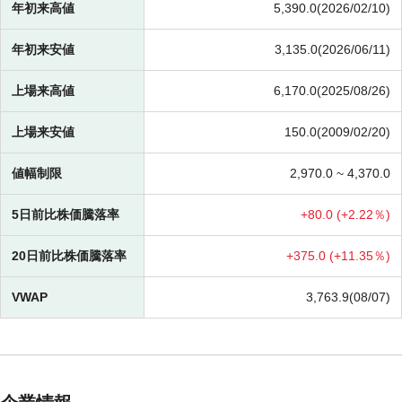
年初来高値
5,390.0(2026/02/10)
年初来安値
3,135.0(2026/06/11)
上場来高値
6,170.0(2025/08/26)
上場来安値
150.0(2009/02/20)
値幅制限
2,970.0 ~
4,370.0
5日前比株価騰落率
+
80.0 (
+
2.22％)
20日前比株価騰落率
+
375.0 (
+
11.35％)
VWAP
3,763.9(08/07)