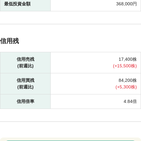
最低投資金額
368,000円
信用残
信用売残
17,400株
(前週比)
(
+
15,500株)
信用買残
84,200株
(前週比)
(
+
5,300株)
信用倍率
4.84倍