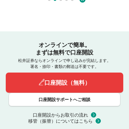
オンラインで簡単。
まずは無料で口座開設
松井証券ならオンラインで申し込みが完結します。
署名・捺印・書類の郵送は不要です。
口座開設（無料）
口座開設サポートへご相談
口座開設からお取引の流れ
移管（振替）についてはこちら