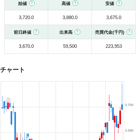
始値
高値
安値
3,720.0
3,880.0
3,675.0
前日終値
出来高
売買代金(千円)
3,670.0
59,500
223,953
チャート
3,700
3,500