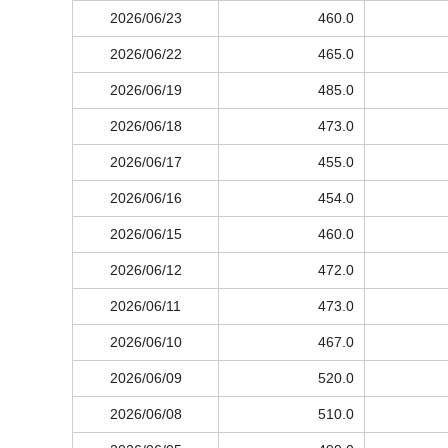
2026/06/23
460.0
2026/06/22
465.0
2026/06/19
485.0
2026/06/18
473.0
2026/06/17
455.0
2026/06/16
454.0
2026/06/15
460.0
2026/06/12
472.0
2026/06/11
473.0
2026/06/10
467.0
2026/06/09
520.0
2026/06/08
510.0