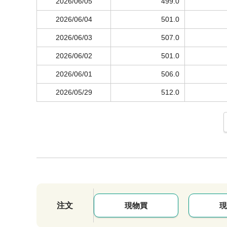
2026/06/05
499.0
2026/06/04
501.0
2026/06/03
507.0
2026/06/02
501.0
2026/06/01
506.0
2026/05/29
512.0
注文
現物買
現