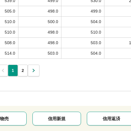
539.0
499.0
530.0
505.0
498.0
499.0
510.0
500.0
504.0
510.0
498.0
510.0
508.0
498.0
503.0
514.0
503.0
504.0
1
2
物売
信用新規
信用返済