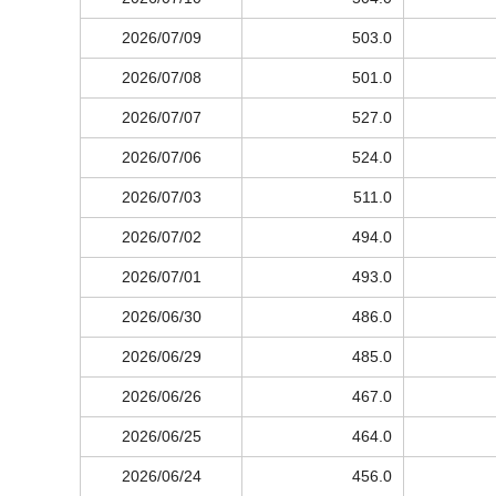
2026/07/09
503.0
2026/07/08
501.0
2026/07/07
527.0
2026/07/06
524.0
2026/07/03
511.0
2026/07/02
494.0
2026/07/01
493.0
2026/06/30
486.0
2026/06/29
485.0
2026/06/26
467.0
2026/06/25
464.0
2026/06/24
456.0