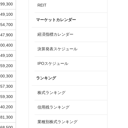
99,300
REIT
49,100
マーケットカレンダー
54,700
経済指標カレンダー
47,900
100,400
決算発表スケジュール
49,100
IPOスケジュール
59,200
100,300
ランキング
57,300
株式ランキング
59,300
40,200
信用残ランキング
81,300
業種別株式ランキング
68,500