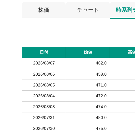
株価
チャート
時系列
日付
始値
高
2026/08/07
462.0
2026/08/06
459.0
2026/08/05
471.0
2026/08/04
472.0
2026/08/03
474.0
2026/07/31
480.0
2026/07/30
475.0