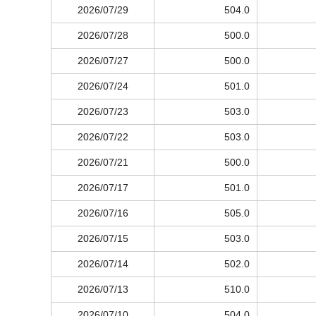
2026/07/29
504.0
2026/07/28
500.0
2026/07/27
500.0
2026/07/24
501.0
2026/07/23
503.0
2026/07/22
503.0
2026/07/21
500.0
2026/07/17
501.0
2026/07/16
505.0
2026/07/15
503.0
2026/07/14
502.0
2026/07/13
510.0
2026/07/10
504.0