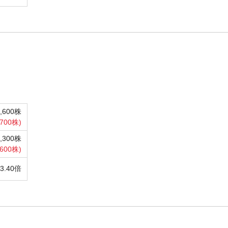
3,600株
,700株)
8,300株
,600株)
3.40倍