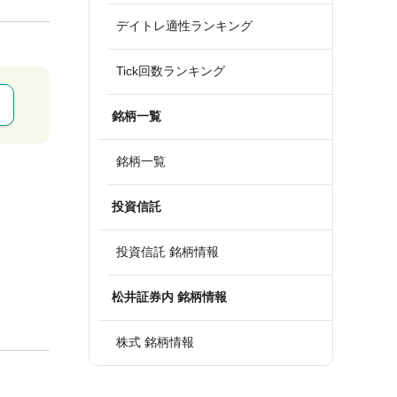
デイトレ適性ランキング
Tick回数ランキング
銘柄一覧
銘柄一覧
投資信託
投資信託 銘柄情報
松井証券内 銘柄情報
株式 銘柄情報