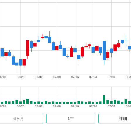
6/18
06/25
07/02
07/09
07/16
07/24
07/31
08/
6/18
06/25
07/02
07/09
07/16
07/24
07/31
08/
6ヶ月
1年
詳細