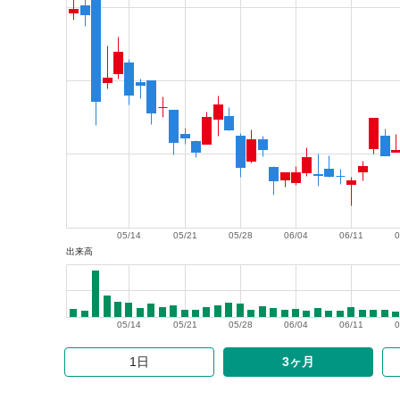
05/14
05/21
05/28
06/04
06/11
0
出来高
05/14
05/21
05/28
06/04
06/11
0
1日
3ヶ月