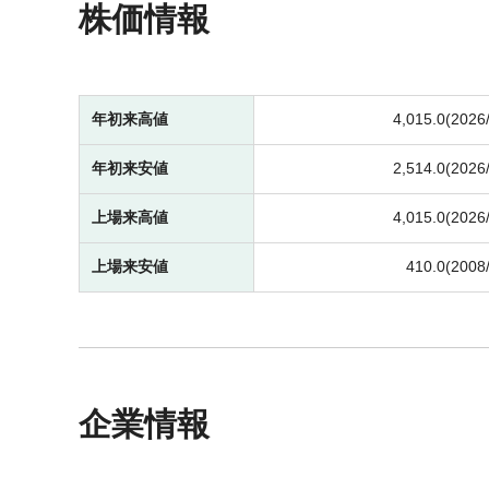
株価情報
年初来高値
4,015.0(2026
年初来安値
2,514.0(2026
上場来高値
4,015.0(2026
上場来安値
410.0(2008
企業情報