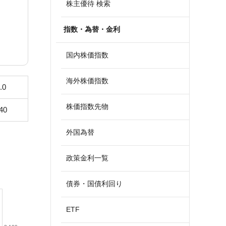
株主優待 検索
指数・為替・金利
国内株価指数
海外株価指数
.0
株価指数先物
40
外国為替
政策金利一覧
債券・国債利回り
ETF