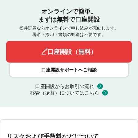
オンラインで簡単。
まずは無料で口座開設
松井証券ならオンラインで申し込みが完結します。
署名・捺印・書類の郵送は不要です。
口座開設（無料）
口座開設サポートへご相談
口座開設からお取引の流れ
移管（振替）についてはこちら
リスクおよび手数料などについて