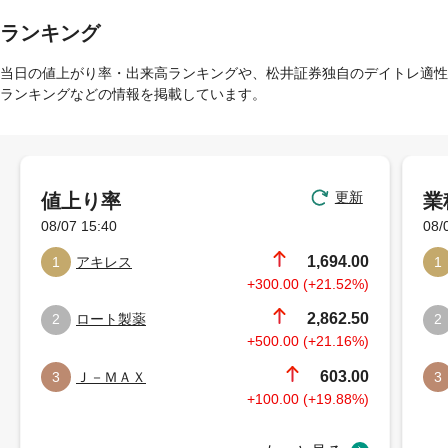
ランキング
当日の値上がり率・出来高ランキングや、松井証券独自のデイトレ適性
ランキングなどの情報を掲載しています。