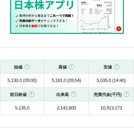
始値
高値
安値
5,130.0 (09:00)
5,181.0 (09:54)
5,035.0 (14:40)
前日終値
出来高
売買代金(千円)
5,135.0
2,142,600
10,913,173