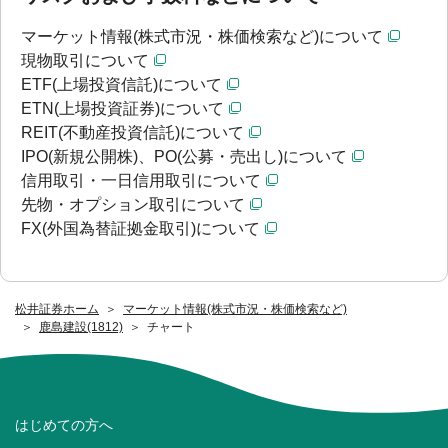
マーケット情報(株式市況・株価検索など)について
現物取引について
ETF(上場投資信託)について
ETN(上場投資証券)について
REIT(不動産投資信託)について
IPO(新規公開株)、PO(公募・売出し)について
信用取引・一日信用取引について
先物・オプション取引について
FX(外国為替証拠金取引)について
松井証券ホーム
マーケット情報(株式市況・株価検索など)
鹿島建設(1812)
チャート
はじめての方へ