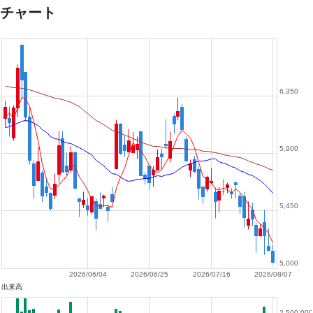
チャート
6,350
5,900
5,450
5,000
2026/06/04
2026/06/25
2026/07/16
2026/08/07
出来高
2,500,000