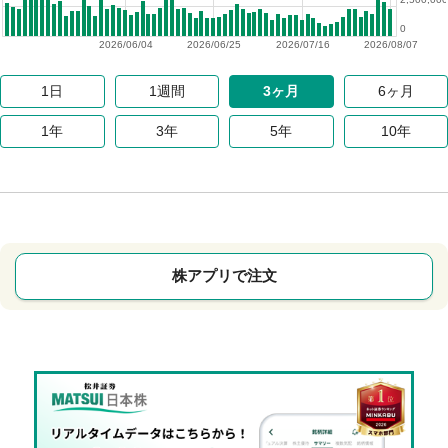
0
2026/06/04
2026/06/25
2026/07/16
2026/08/07
1日
1週間
3ヶ月
6ヶ月
1年
3年
5年
10年
株アプリで注文