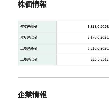
株価情報
年初来高値
3,618.0(2026
年初来安値
2,178.0(2026
上場来高値
3,618.0(2026
上場来安値
223.0(2012
企業情報