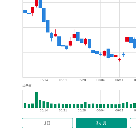
05/14
05/21
05/28
06/04
06/11
0
出来高
05/14
05/21
05/28
06/04
06/11
0
1日
3ヶ月