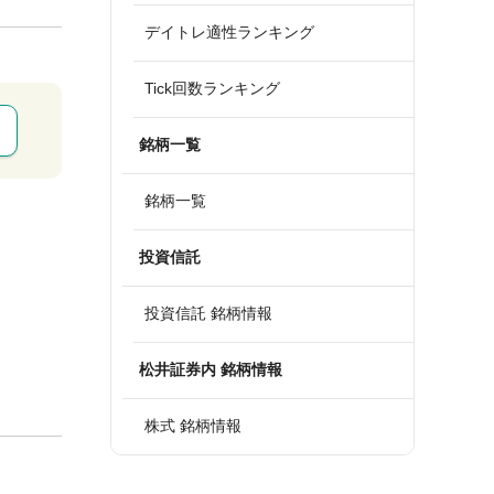
デイトレ適性ランキング
Tick回数ランキング
銘柄一覧
銘柄一覧
投資信託
投資信託 銘柄情報
松井証券内 銘柄情報
株式 銘柄情報