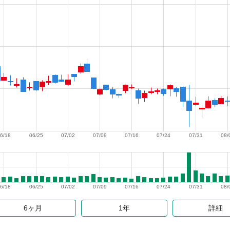
6/18
06/25
07/02
07/09
07/16
07/24
07/31
08/
6/18
06/25
07/02
07/09
07/16
07/24
07/31
08/
6ヶ月
1年
詳細