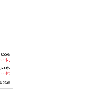
6,800株
,800株)
7,600株
,300株)
16.23倍