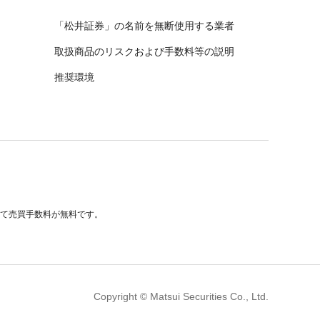
「松井証券」の名前を無断使用する業者
取扱商品のリスクおよび手数料等の説明
推奨環境
べて売買手数料が無料です。
Copyright © Matsui Securities Co., Ltd.