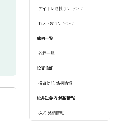
デイトレ適性ランキング
Tick回数ランキング
銘柄一覧
銘柄一覧
投資信託
投資信託 銘柄情報
松井証券内 銘柄情報
株式 銘柄情報