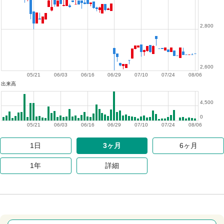
2,800
2,600
05/21
06/03
06/16
06/29
07/10
07/24
08/06
出来高
4,500
0
05/21
06/03
06/16
06/29
07/10
07/24
08/06
1日
3ヶ月
6ヶ月
1年
詳細