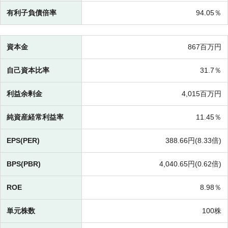
有利子負債倍率
94.05％
資本金
867百万円
自己資本比率
31.7％
利益余剰金
4,015百万円
純資産経常利益率
11.45％
EPS(PER)
388.66円(
8.33倍)
BPS(PBR)
4,040.65円(
0.62倍)
ROE
8.98％
単元株数
100株