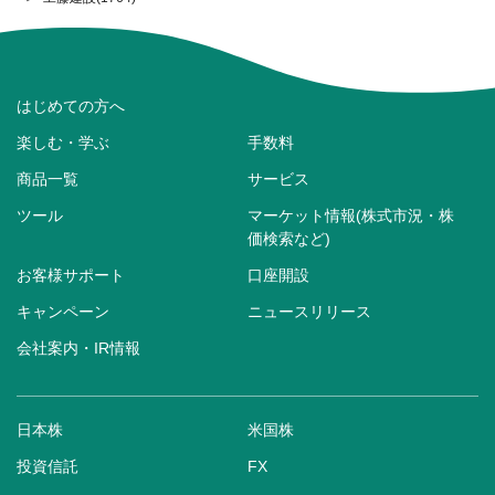
はじめての方へ
楽しむ・学ぶ
手数料
商品一覧
サービス
ツール
マーケット情報(株式市況・株
価検索など)
お客様サポート
口座開設
キャンペーン
ニュースリリース
会社案内・IR情報
日本株
米国株
投資信託
FX