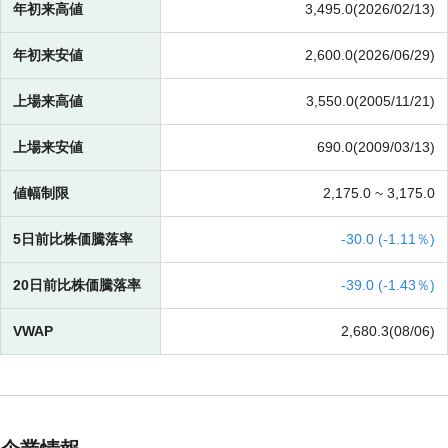
年初来高値
3,495.0(2026/02/13)
年初来安値
2,600.0(2026/06/29)
上場来高値
3,550.0(2005/11/21)
上場来安値
690.0(2009/03/13)
値幅制限
2,175.0 ~
3,175.0
5日前比株価騰落率
-
30.0 (
-
1.11％)
20日前比株価騰落率
-
39.0 (
-
1.43％)
VWAP
2,680.3(08/06)