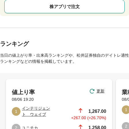
株アプリで注文
ランキング
当日の値上がり率・出来高ランキングや、松井証券独自のデイトレ適性
ランキングなどの情報を掲載しています。