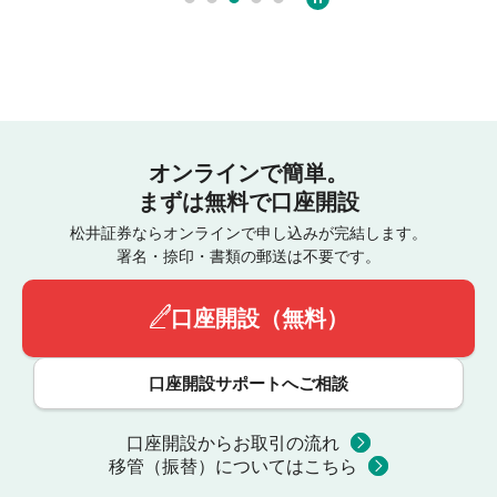
オンラインで簡単。
まずは無料で口座開設
松井証券ならオンラインで申し込みが完結します。
署名・捺印・書類の郵送は不要です。
口座開設（無料）
口座開設サポートへご相談
口座開設からお取引の流れ
移管（振替）についてはこちら