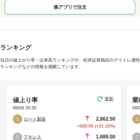
株アプリで注文
ランキング
当日の値上がり率・出来高ランキングや、松井証券独自のデイトレ適性
ランキングなどの情報を掲載しています。