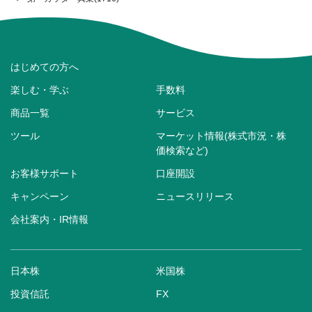
はじめての方へ
楽しむ・学ぶ
手数料
商品一覧
サービス
ツール
マーケット情報(株式市況・株
価検索など)
お客様サポート
口座開設
キャンペーン
ニュースリリース
会社案内・IR情報
日本株
米国株
投資信託
FX