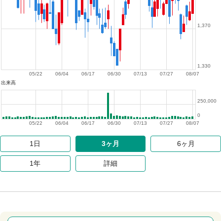
1,370
1,330
05/22
06/04
06/17
06/30
07/13
07/27
08/07
出来高
250,000
0
05/22
06/04
06/17
06/30
07/13
07/27
08/07
1日
3ヶ月
6ヶ月
1年
詳細