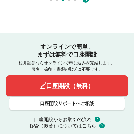
オンラインで簡単。
まずは無料で口座開設
松井証券ならオンラインで申し込みが完結します。
署名・捺印・書類の郵送は不要です。
口座開設（無料）
口座開設サポートへご相談
口座開設からお取引の流れ
移管（振替）についてはこちら