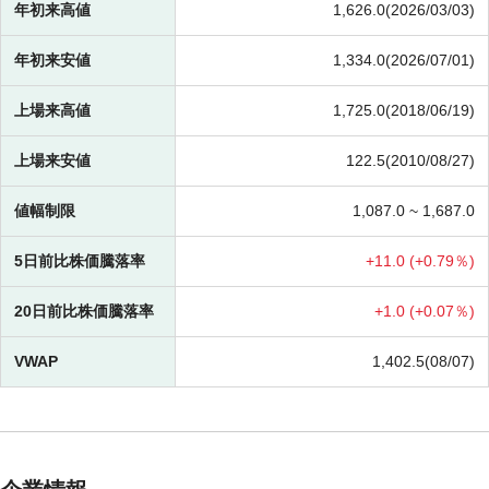
年初来高値
1,626.0(2026/03/03)
年初来安値
1,334.0(2026/07/01)
上場来高値
1,725.0(2018/06/19)
上場来安値
122.5(2010/08/27)
値幅制限
1,087.0 ~
1,687.0
5日前比株価騰落率
+
11.0 (
+
0.79％)
20日前比株価騰落率
+
1.0 (
+
0.07％)
VWAP
1,402.5(08/07)