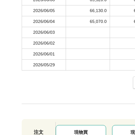
2026/06/05
66,130.0
2026/06/04
65,070.0
2026/06/03
2026/06/02
2026/06/01
2026/05/29
注文
現物買
現