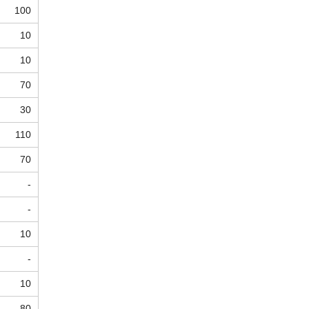
100
10
10
70
30
110
70
-
-
10
-
10
80