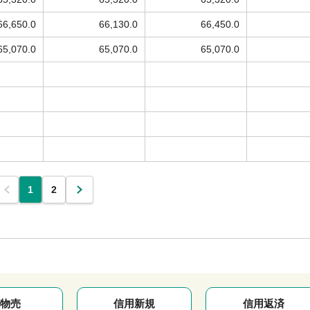
66,650.0
66,130.0
66,450.0
65,070.0
65,070.0
65,070.0
1
2
物売
信用新規
信用返済