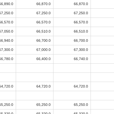
66,890.0
66,870.0
66,870.0
67,250.0
67,250.0
67,250.0
66,570.0
66,570.0
66,570.0
67,050.0
66,510.0
66,510.0
66,940.0
66,700.0
66,700.0
67,300.0
67,000.0
67,300.0
66,780.0
66,400.0
66,740.0
64,720.0
64,720.0
64,720.0
65,250.0
65,250.0
65,250.0
65,320.0
65,320.0
65,320.0