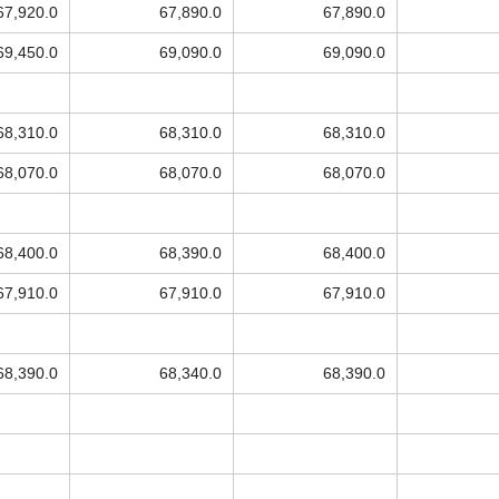
67,920.0
67,890.0
67,890.0
69,450.0
69,090.0
69,090.0
68,310.0
68,310.0
68,310.0
68,070.0
68,070.0
68,070.0
68,400.0
68,390.0
68,400.0
67,910.0
67,910.0
67,910.0
68,390.0
68,340.0
68,390.0