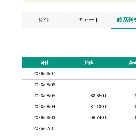
株価
チャート
時系列
日付
始値
高
2026/08/07
2026/08/06
2026/08/05
68,350.0
2026/08/04
67,180.0
2026/08/03
66,740.0
2026/07/31