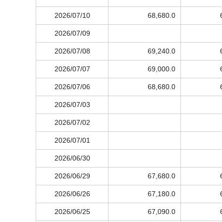
2026/07/10
68,680.0
2026/07/09
2026/07/08
69,240.0
2026/07/07
69,000.0
2026/07/06
68,680.0
2026/07/03
2026/07/02
2026/07/01
2026/06/30
2026/06/29
67,680.0
2026/06/26
67,180.0
2026/06/25
67,090.0