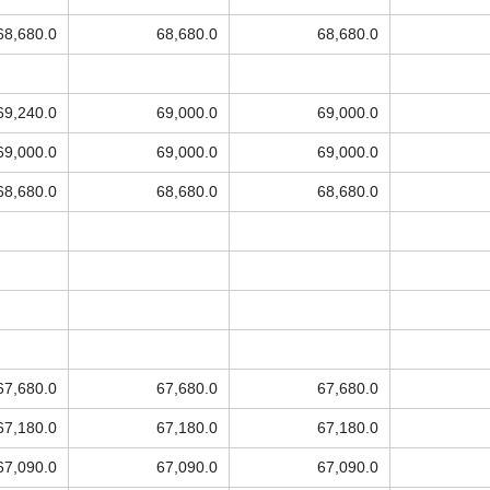
68,680.0
68,680.0
68,680.0
69,240.0
69,000.0
69,000.0
69,000.0
69,000.0
69,000.0
68,680.0
68,680.0
68,680.0
67,680.0
67,680.0
67,680.0
67,180.0
67,180.0
67,180.0
67,090.0
67,090.0
67,090.0