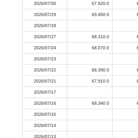
2026/07/30
67,920.0
2026/07/29
69,450.0
2026/07/28
2026/07/27
68,310.0
2026/07/24
68,070.0
2026/07/23
2026/07/22
68,390.0
2026/07/21
67,910.0
2026/07/17
2026/07/16
68,340.0
2026/07/15
2026/07/14
2026/07/13