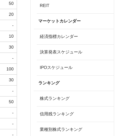
50
REIT
20
マーケットカレンダー
-
10
経済指標カレンダー
30
決算発表スケジュール
-
IPOスケジュール
100
30
ランキング
-
株式ランキング
50
-
信用残ランキング
-
業種別株式ランキング
-