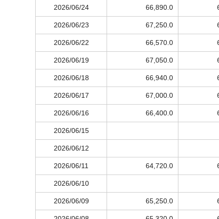
2026/06/24
66,890.0
2026/06/23
67,250.0
2026/06/22
66,570.0
2026/06/19
67,050.0
2026/06/18
66,940.0
2026/06/17
67,000.0
2026/06/16
66,400.0
2026/06/15
2026/06/12
2026/06/11
64,720.0
2026/06/10
2026/06/09
65,250.0
2026/06/08
65,320.0