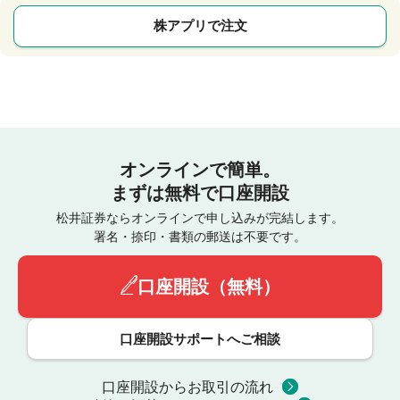
株アプリで注文
オンラインで簡単。
まずは無料で口座開設
松井証券ならオンラインで申し込みが完結します。
署名・捺印・書類の郵送は不要です。
口座開設（無料）
口座開設サポートへご相談
口座開設からお取引の流れ