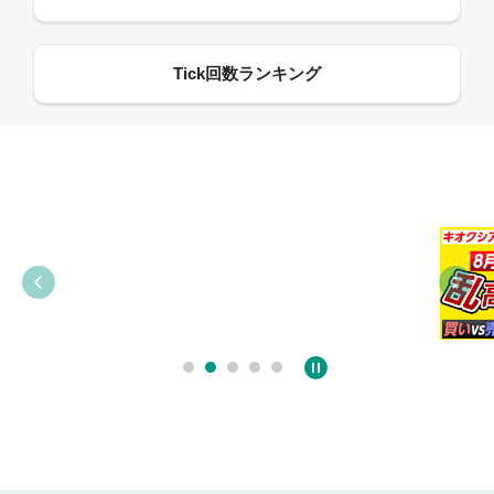
09:38
03:31