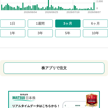
2,000
0
2026/06/04
2026/06/25
2026/07/16
2026/08/07
1日
1週間
3ヶ月
6ヶ月
1年
3年
5年
10年
株アプリで注文