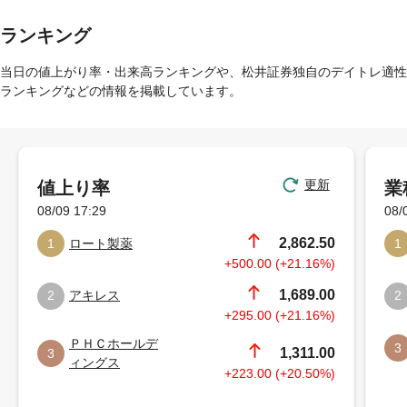
ランキング
当日の値上がり率・出来高ランキングや、松井証券独自のデイトレ適性
ランキングなどの情報を掲載しています。