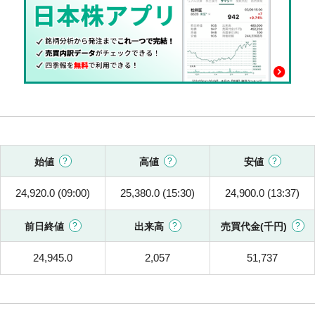
始値
高値
安値
24,920.0 (09:00)
25,380.0 (15:30)
24,900.0 (13:37)
前日終値
出来高
売買代金(千円)
24,945.0
2,057
51,737