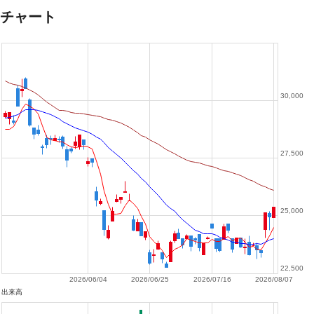
チャート
30,000
27,500
25,000
22,500
2026/06/04
2026/06/25
2026/07/16
2026/08/07
出来高