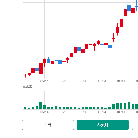
05/14
05/21
05/28
06/04
06/11
0
出来高
05/14
05/21
05/28
06/04
06/11
0
1日
3ヶ月