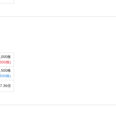
2,000株
,300株)
6,500株
,500株)
7.36倍