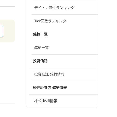
デイトレ適性ランキング
Tick回数ランキング
銘柄一覧
銘柄一覧
投資信託
投資信託 銘柄情報
松井証券内 銘柄情報
株式 銘柄情報