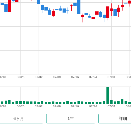
6/18
06/25
07/02
07/09
07/16
07/24
07/31
08/
6/18
06/25
07/02
07/09
07/16
07/24
07/31
08/
6ヶ月
1年
詳細