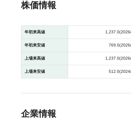
株価情報
年初来高値
1,237.0(2026
年初来安値
769.0(2026
上場来高値
1,237.0(2026
上場来安値
512.0(2024
企業情報