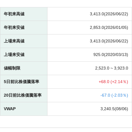
年初来高値
3,413.0(2026/06/22)
年初来安値
2,853.0(2026/01/05)
上場来高値
3,413.0(2026/06/22)
上場来安値
925.0(2020/03/13)
値幅制限
2,523.0 ~
3,923.0
5日前比株価騰落率
+
68.0 (
+
2.14％)
20日前比株価騰落率
-
67.0 (
-
2.03％)
VWAP
3,240.5(08/06)