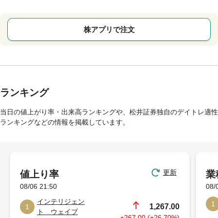
株アプリで注文
ランキング
当日の値上がり率・出来高ランキングや、松井証券独自のデイトレ適性
ランキングなどの情報を掲載しています。