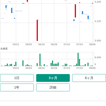
3,240
3,120
3,000
05/21
06/03
06/16
06/29
07/10
07/24
08/06
出来高
8,000
0
05/21
06/03
06/16
06/29
07/10
07/24
08/06
1日
3ヶ月
6ヶ月
1年
詳細