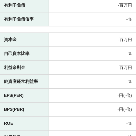
有利子負債
-百万円
有利子負債倍率
-％
資本金
-百万円
自己資本比率
-％
利益余剰金
-百万円
純資産経常利益率
-％
EPS(PER)
-円(-倍)
BPS(PBR)
-円(-倍)
ROE
-％