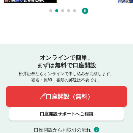
オンラインで簡単。
まずは無料で口座開設
松井証券ならオンラインで申し込みが完結します。
署名・捺印・書類の郵送は不要です。
口座開設（無料）
口座開設サポートへご相談
口座開設からお取引の流れ