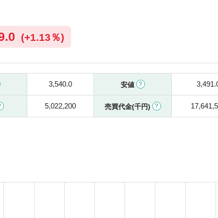
9.0
(
+
1.13％)
3,540.0
3,491.
安値
5,022,200
17,641,
売買代金(千円)