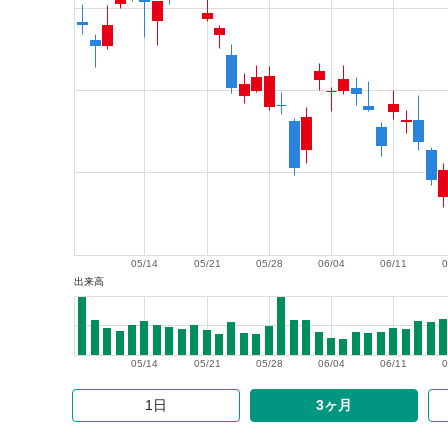
05/14
05/21
05/28
06/04
06/11
0
出来高
05/14
05/21
05/28
06/04
06/11
0
1日
3ヶ月