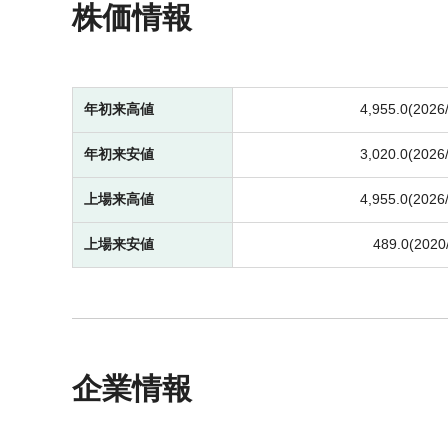
株価情報
年初来高値
4,955.0(2026
年初来安値
3,020.0(2026
上場来高値
4,955.0(2026
上場来安値
489.0(2020
企業情報