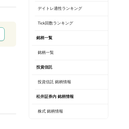
デイトレ適性ランキング
Tick回数ランキング
銘柄一覧
銘柄一覧
投資信託
投資信託 銘柄情報
松井証券内 銘柄情報
株式 銘柄情報