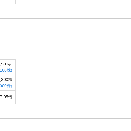
5,500株
,100株)
2,300株
,000株)
17.05倍