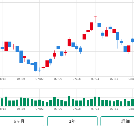
6/18
06/25
07/02
07/09
07/16
07/24
07/31
08/
6/18
06/25
07/02
07/09
07/16
07/24
07/31
08/
6ヶ月
1年
詳細