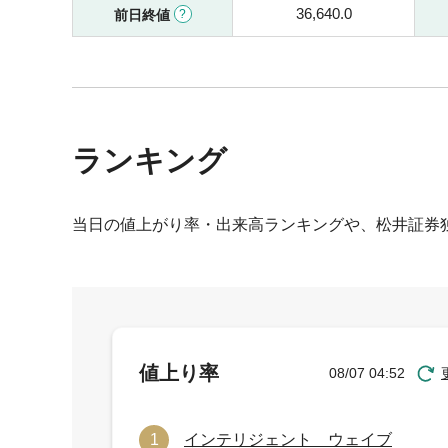
36,640.0
前日終値
ランキング
当日の値上がり率・出来高ランキングや、松井証券