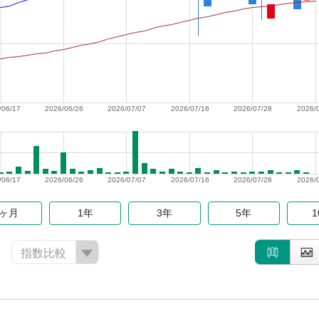
/06/17
2026/06/26
2026/07/07
2026/07/16
2026/07/28
2026/
/06/17
2026/06/26
2026/07/07
2026/07/16
2026/07/28
2026/
6ヶ月
1年
3年
5年
指数比較