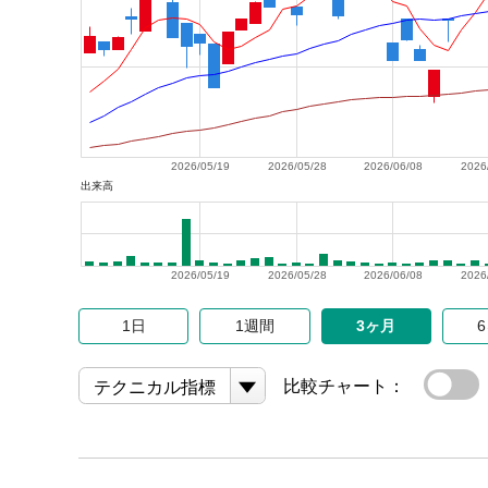
2026/05/19
2026/05/28
2026/06/08
2026
出来高
2026/05/19
2026/05/28
2026/06/08
2026
1日
1週間
3ヶ月
比較チャート：
テクニカル指標