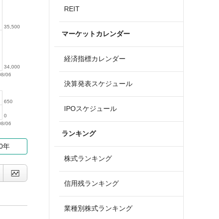
REIT
35,500
マーケットカレンダー
経済指標カレンダー
34,000
08/06
決算発表スケジュール
650
IPOスケジュール
0
08/06
ランキング
10年
株式ランキング
信用残ランキング
業種別株式ランキング