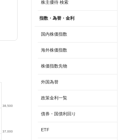
株主優待 検索
指数・為替・金利
国内株価指数
海外株価指数
株価指数先物
外国為替
政策金利一覧
38,500
債券・国債利回り
ETF
37,000