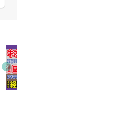
09:38