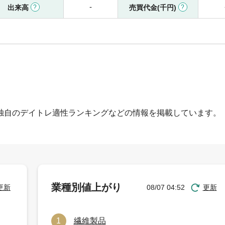
-
出来高
売買代金(千円)
独自のデイトレ適性ランキングなどの情報を掲載しています。