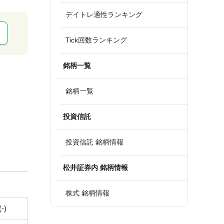
デイトレ適性ランキング
Tick回数ランキング
銘柄一覧
銘柄一覧
投資信託
投資信託 銘柄情報
松井証券内 銘柄情報
株式 銘柄情報
(-)