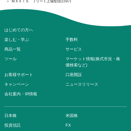
ＭＡＸＩＳ Ｊリート上場投信(1597)
はじめての方へ
楽しむ・学ぶ
手数料
商品一覧
サービス
ツール
マーケット情報(株式市況・株
価検索など)
お客様サポート
口座開設
キャンペーン
ニュースリリース
会社案内・IR情報
日本株
米国株
投資信託
FX