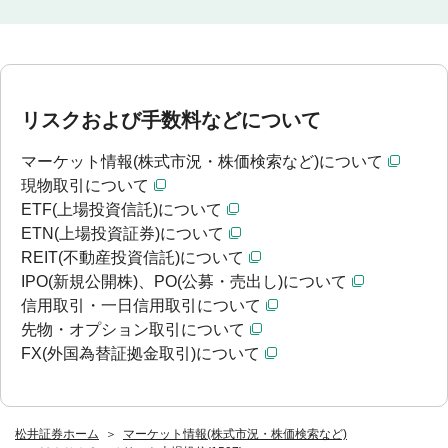
リスクおよび手数料などについて
マーケット情報(株式市況・株価検索など)について
現物取引について
ETF(上場投資信託)について
ETN(上場投資証券)について
REIT(不動産投資信託)について
IPO(新規公開株)、PO(公募・売出し)について
信用取引・一日信用取引について
先物・オプション取引について
FX(外国為替証拠金取引)について
松井証券ホーム
マーケット情報(株式市況・株価検索など)