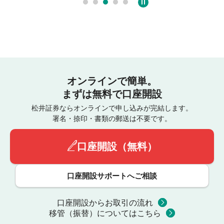
オンラインで簡単。
まずは無料で口座開設
松井証券ならオンラインで申し込みが完結します。
署名・捺印・書類の郵送は不要です。
口座開設（無料）
口座開設サポートへご相談
口座開設からお取引の流れ
移管（振替）についてはこちら