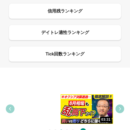
09:38
03:31