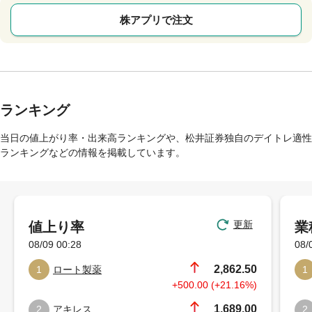
株アプリで注文
ランキング
当日の値上がり率・出来高ランキングや、松井証券独自のデイトレ適性
ランキングなどの情報を掲載しています。