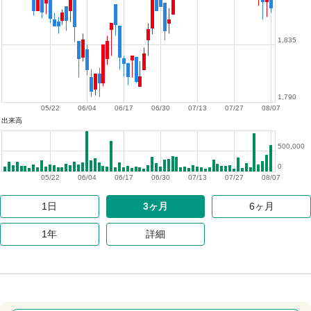
1,835
1,790
05/22
06/04
06/17
06/30
07/13
07/27
08/07
出来高
500,000
0
05/22
06/04
06/17
06/30
07/13
07/27
08/07
1日
3ヶ月
6ヶ月
1年
詳細