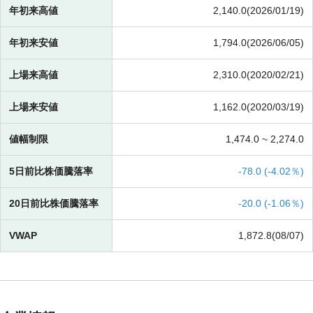
年初来高値
2,140.0(2026/01/19)
年初来安値
1,794.0(2026/06/05)
上場来高値
2,310.0(2020/02/21)
上場来安値
1,162.0(2020/03/19)
値幅制限
1,474.0 ~
2,274.0
5日前比株価騰落率
-
78.0 (
-
4.02％)
20日前比株価騰落率
-
20.0 (
-
1.06％)
VWAP
1,872.8(08/07)