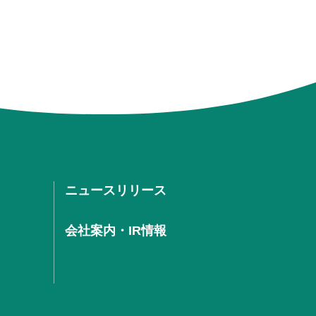
ニュースリリース
会社案内・IR情報