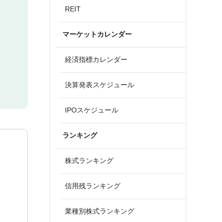
REIT
マーケットカレンダー
経済指標カレンダー
決算発表スケジュール
IPOスケジュール
ランキング
株式ランキング
信用残ランキング
業種別株式ランキング