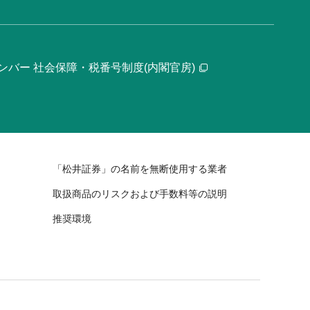
ンバー 社会保障・税番号制度(内閣官房)
「松井証券」の名前を無断使用する業者
取扱商品のリスクおよび手数料等の説明
推奨環境