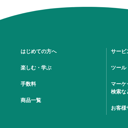
はじめての方へ
サービ
楽しむ・学ぶ
ツール
手数料
マーケ
検索な
商品一覧
お客様