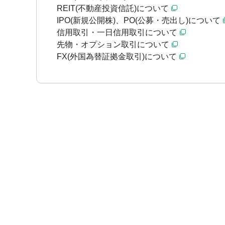
REIT(不動産投資信託)について
IPO(新規公開株)、PO(公募・売出し)について
信用取引・一日信用取引について
先物・オプション取引について
FX(外国為替証拠金取引)について