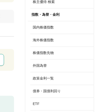
株主優待 検索
指数・為替・金利
算
国内株価指数
海外株価指数
株価指数先物
外国為替
政策金利一覧
債券・国債利回り
ETF