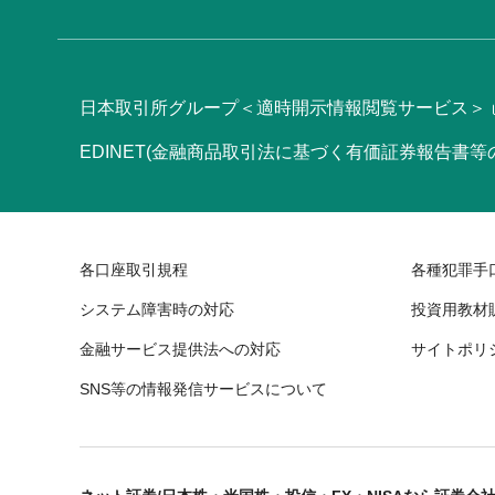
日本取引所グループ＜適時開示情報閲覧サービス＞
EDINET(金融商品取引法に基づく有価証券報告書
各口座取引規程
各種犯罪手
システム障害時の対応
投資用教材
金融サービス提供法への対応
サイトポリ
SNS等の情報発信サービスについて