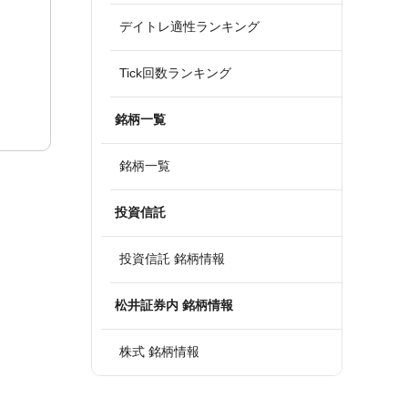
デイトレ適性ランキング
Tick回数ランキング
銘柄一覧
銘柄一覧
投資信託
投資信託 銘柄情報
松井証券内 銘柄情報
株式 銘柄情報