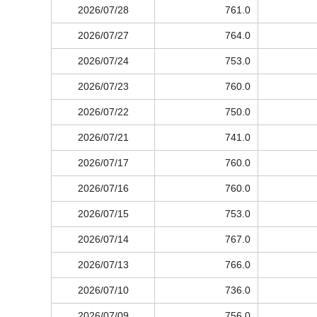
2026/07/28
761.0
2026/07/27
764.0
2026/07/24
753.0
2026/07/23
760.0
2026/07/22
750.0
2026/07/21
741.0
2026/07/17
760.0
2026/07/16
760.0
2026/07/15
753.0
2026/07/14
767.0
2026/07/13
766.0
2026/07/10
736.0
2026/07/09
756.0