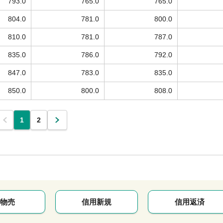
793.0
765.0
765.0
804.0
781.0
800.0
810.0
781.0
787.0
835.0
786.0
792.0
847.0
783.0
835.0
850.0
800.0
808.0
1
2
物売
信用新規
信用返済