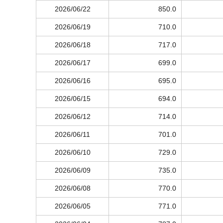
2026/06/22
850.0
2026/06/19
710.0
2026/06/18
717.0
2026/06/17
699.0
2026/06/16
695.0
2026/06/15
694.0
2026/06/12
714.0
2026/06/11
701.0
2026/06/10
729.0
2026/06/09
735.0
2026/06/08
770.0
2026/06/05
771.0