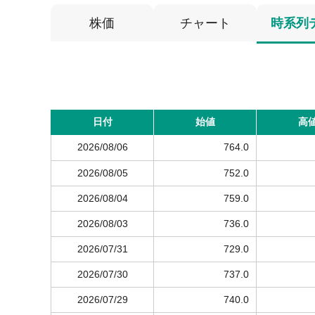
株価
チャート
時系列
日付
始値
高
2026/08/06
764.0
2026/08/05
752.0
2026/08/04
759.0
2026/08/03
736.0
2026/07/31
729.0
2026/07/30
737.0
2026/07/29
740.0