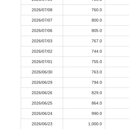
2026/07/08
760.0
2026/07/07
800.0
2026/07/06
805.0
2026/07/03
767.0
2026/07/02
744.0
2026/07/01
755.0
2026/06/30
763.0
2026/06/29
794.0
2026/06/26
829.0
2026/06/25
864.0
2026/06/24
990.0
2026/06/23
1,000.0