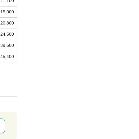
11,100
15,000
20,800
24,500
39,500
45,400