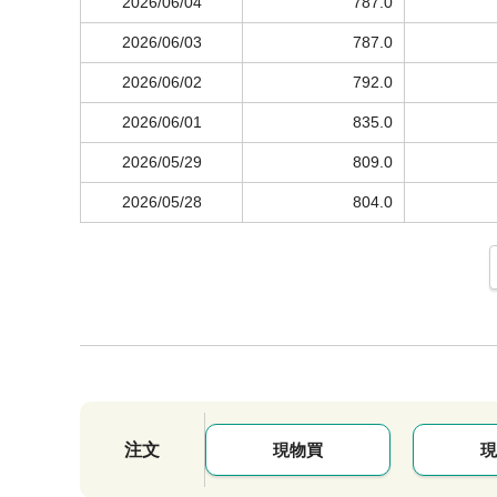
2026/06/04
787.0
2026/06/03
787.0
2026/06/02
792.0
2026/06/01
835.0
2026/05/29
809.0
2026/05/28
804.0
注文
現物買
現