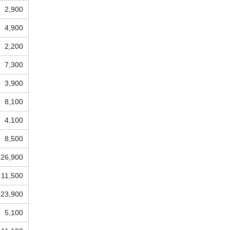
2,900
4,900
2,200
7,300
3,900
8,100
4,100
8,500
26,900
11,500
23,900
5,100