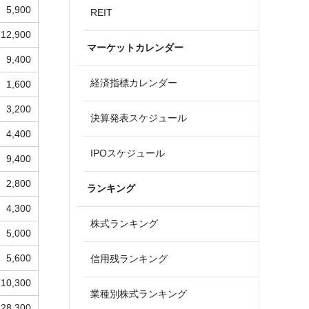
5,900
REIT
12,900
マーケットカレンダー
9,400
経済指標カレンダー
1,600
3,200
決算発表スケジュール
4,400
IPOスケジュール
9,400
2,800
ランキング
4,300
株式ランキング
5,000
5,600
信用残ランキング
10,300
業種別株式ランキング
28,300