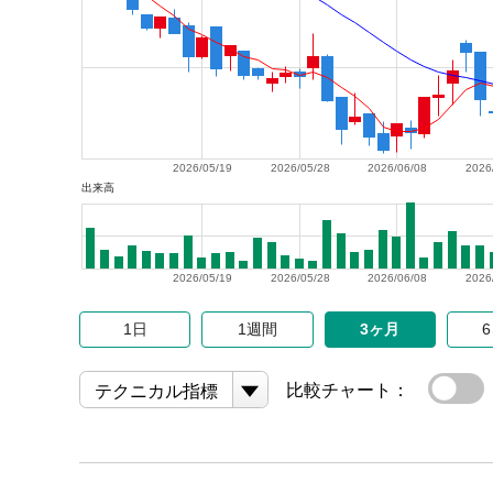
2026/05/19
2026/05/28
2026/06/08
2026
出来高
2026/05/19
2026/05/28
2026/06/08
2026
1日
1週間
3ヶ月
比較チャート：
テクニカル指標