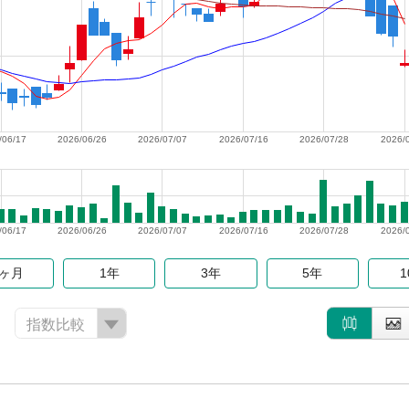
/06/17
2026/06/26
2026/07/07
2026/07/16
2026/07/28
2026/
/06/17
2026/06/26
2026/07/07
2026/07/16
2026/07/28
2026/
6ヶ月
1年
3年
5年
指数比較