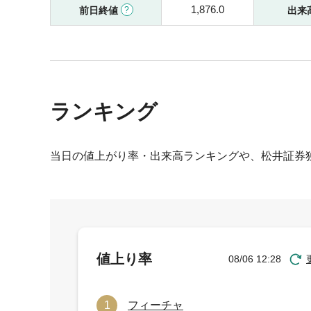
1,876.0
前日終値
出来
ランキング
当日の値上がり率・出来高ランキングや、松井証券