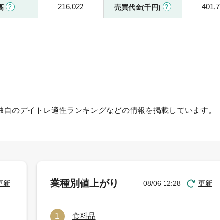
216,022
401,
高
売買代金(千円)
独自のデイトレ適性ランキングなどの情報を掲載しています。