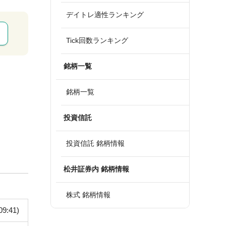
デイトレ適性ランキング
Tick回数ランキング
銘柄一覧
銘柄一覧
投資信託
投資信託 銘柄情報
松井証券内 銘柄情報
株式 銘柄情報
09:41)