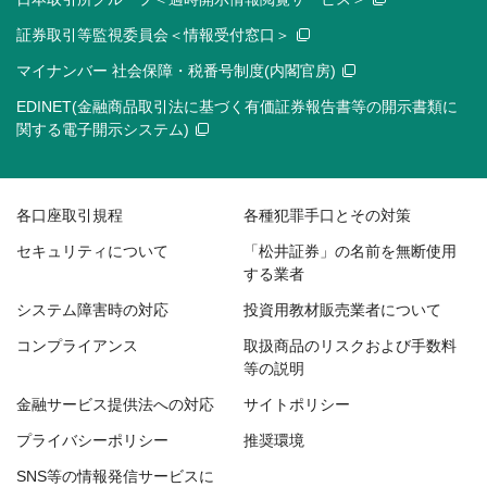
証券取引等監視委員会＜情報受付窓口＞
マイナンバー 社会保障・税番号制度(内閣官房)
EDINET(金融商品取引法に基づく有価証券報告書等の開示書類に
関する電子開示システム)
各口座取引規程
各種犯罪手口とその対策
セキュリティについて
「松井証券」の名前を無断使用
する業者
システム障害時の対応
投資用教材販売業者について
コンプライアンス
取扱商品のリスクおよび手数料
等の説明
金融サービス提供法への対応
サイトポリシー
プライバシーポリシー
推奨環境
SNS等の情報発信サービスに