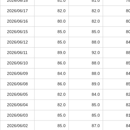
2026/06/18
81.0
81.0
78
2026/06/17
82.0
82.0
80
2026/06/16
80.0
82.0
80
2026/06/15
85.0
85.0
80
2026/06/12
85.0
88.0
84
2026/06/11
89.0
92.0
88
2026/06/10
86.0
88.0
85
2026/06/09
84.0
88.0
84
2026/06/08
86.0
89.0
85
2026/06/05
82.0
84.0
82
2026/06/04
82.0
85.0
82
2026/06/03
85.0
85.0
81
2026/06/02
85.0
87.0
84