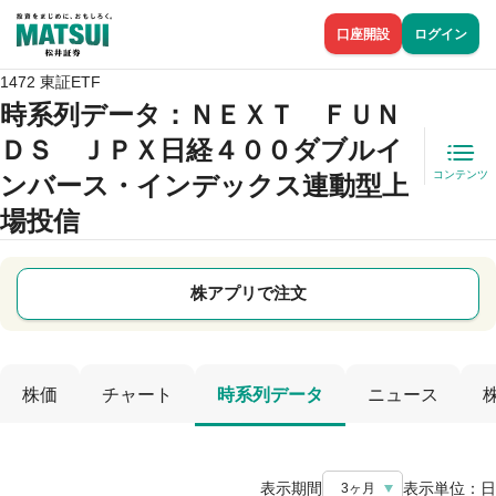
口座開設
ログイン
1472 東証ETF
時系列データ
：ＮＥＸＴ ＦＵＮ
ＤＳ ＪＰＸ日経４００ダブルイ
コンテンツ
ンバース・インデックス連動型上
場投信
株アプリで注文
株価
チャート
時系列データ
ニュース
表示期間
表示単位：
日
3ヶ月