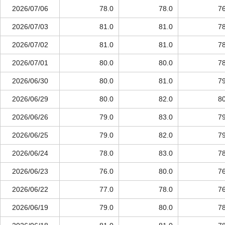
2026/07/06
78.0
78.0
76
2026/07/03
81.0
81.0
78
2026/07/02
81.0
81.0
78
2026/07/01
80.0
80.0
78
2026/06/30
80.0
81.0
79
2026/06/29
80.0
82.0
80
2026/06/26
79.0
83.0
79
2026/06/25
79.0
82.0
79
2026/06/24
78.0
83.0
78
2026/06/23
76.0
80.0
76
2026/06/22
77.0
78.0
76
2026/06/19
79.0
80.0
78