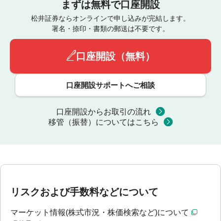
まずは無料で口座開設
松井証券ならオンラインで申し込みが完結します。
署名・捺印・書類の郵送は不要です。
口座開設（無料）
口座開設サポートへご相談
口座開設からお取引の流れ
移管（振替）についてはこちら
リスクおよび手数料などについて
マーケット情報(株式市況・株価検索など)について