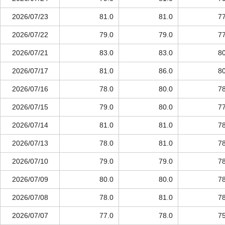
2026/07/23
81.0
81.0
77
2026/07/22
79.0
79.0
77
2026/07/21
83.0
83.0
80
2026/07/17
81.0
86.0
80
2026/07/16
78.0
80.0
78
2026/07/15
79.0
80.0
77
2026/07/14
81.0
81.0
78
2026/07/13
78.0
81.0
78
2026/07/10
79.0
79.0
78
2026/07/09
80.0
80.0
78
2026/07/08
78.0
81.0
78
2026/07/07
77.0
78.0
75