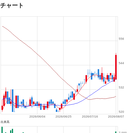
チャート
556
544
532
520
2026/06/04
2026/06/25
2026/07/16
2026/08/07
出来高
7,000