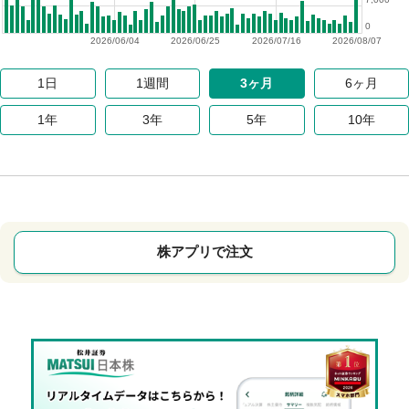
0
2026/06/04
2026/06/25
2026/07/16
2026/08/07
1日
1週間
3ヶ月
6ヶ月
1年
3年
5年
10年
株アプリで注文