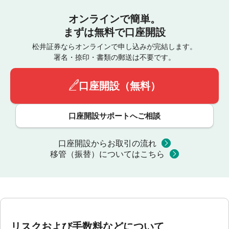
オンラインで簡単。
まずは無料で口座開設
松井証券ならオンラインで申し込みが完結します。
署名・捺印・書類の郵送は不要です。
口座開設（無料）
口座開設サポートへご相談
口座開設からお取引の流れ
移管（振替）についてはこちら
リスクおよび手数料などについて