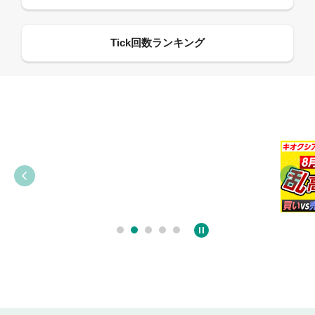
09:38
03:31