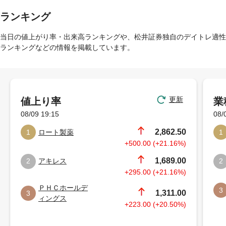
ランキング
当日の値上がり率・出来高ランキングや、松井証券独自のデイトレ適性
ランキングなどの情報を掲載しています。