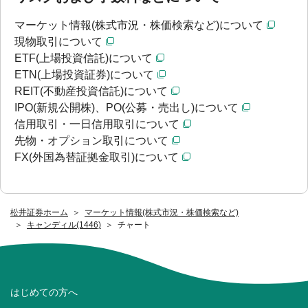
マーケット情報(株式市況・株価検索など)について
現物取引について
ETF(上場投資信託)について
ETN(上場投資証券)について
REIT(不動産投資信託)について
IPO(新規公開株)、PO(公募・売出し)について
信用取引・一日信用取引について
先物・オプション取引について
FX(外国為替証拠金取引)について
松井証券ホーム
マーケット情報(株式市況・株価検索など)
キャンディル(1446)
チャート
はじめての方へ