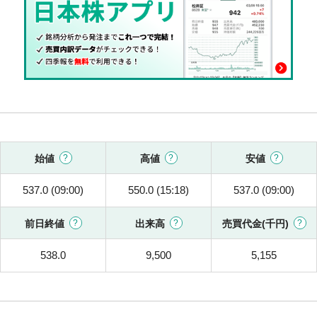
始値
高値
安値
537.0 (09:00)
550.0 (15:18)
537.0 (09:00)
前日終値
出来高
売買代金(千円)
538.0
9,500
5,155