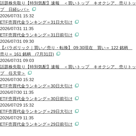
話題株先取り【特別気配】速報 ＜買いトップ キオクシア、売りトッ
プ 日経レバ＞
2026/07/31 15:32
ETF売買代金ランキング＝31日大引け
2026/07/31 11:35
ETF売買代金ランキング＝31日前引け
2026/07/31 09:30
【パラボリック｜買い／売り・転換】 09:30現在 買い＝ 122 銘柄
売り＝ 161 銘柄 (7月31日)
2026/07/31 09:03
話題株先取り【特別気配】速報 ＜買いトップ キオクシア、売りトッ
プ 任天堂＞
2026/07/30 15:32
ETF売買代金ランキング＝30日大引け
2026/07/30 11:35
ETF売買代金ランキング＝30日前引け
2026/07/29 15:32
ETF売買代金ランキング＝29日大引け
2026/07/29 11:35
ETF売買代金ランキング＝29日前引け