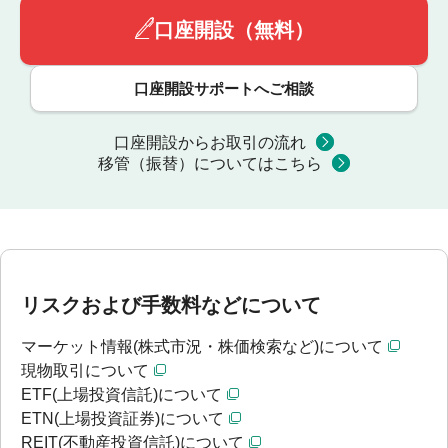
口座開設（無料）
口座開設サポートへご相談
口座開設からお取引の流れ
移管（振替）についてはこちら
リスクおよび手数料などについて
マーケット情報(株式市況・株価検索など)について
現物取引について
ETF(上場投資信託)について
ETN(上場投資証券)について
REIT(不動産投資信託)について