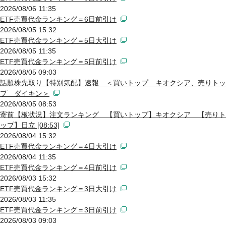
2026/08/06 11:35
ETF売買代金ランキング＝6日前引け
2026/08/05 15:32
ETF売買代金ランキング＝5日大引け
2026/08/05 11:35
ETF売買代金ランキング＝5日前引け
2026/08/05 09:03
話題株先取り【特別気配】速報 ＜買いトップ キオクシア、売りトッ
プ ダイキン＞
2026/08/05 08:53
寄前【板状況】注文ランキング 【買いトップ】キオクシア 【売りト
ップ】日立 [08:53]
2026/08/04 15:32
ETF売買代金ランキング＝4日大引け
2026/08/04 11:35
ETF売買代金ランキング＝4日前引け
2026/08/03 15:32
ETF売買代金ランキング＝3日大引け
2026/08/03 11:35
ETF売買代金ランキング＝3日前引け
2026/08/03 09:03