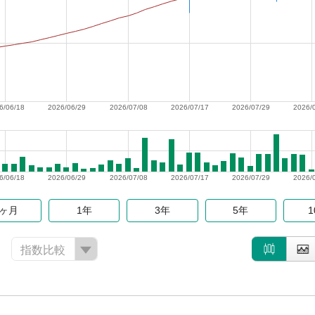
6/06/18
2026/06/29
2026/07/08
2026/07/17
2026/07/29
2026/
6/06/18
2026/06/29
2026/07/08
2026/07/17
2026/07/29
2026/
6ヶ月
1年
3年
5年
指数比較