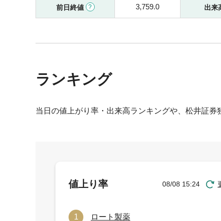
3,759.0
前日終値
出来
ランキング
当日の値上がり率・出来高ランキングや、松井証券