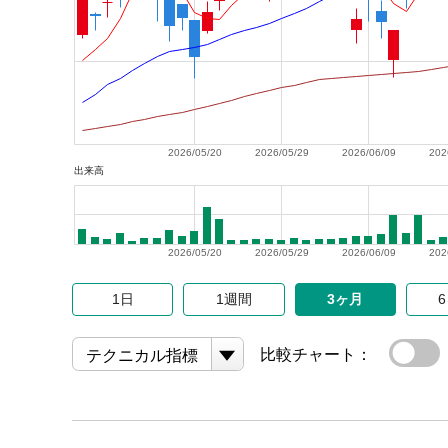
2026/05/20
2026/05/29
2026/06/09
202
出来高
2026/05/20
2026/05/29
2026/06/09
202
1日
1週間
3ヶ月
比較チャート：
テクニカル指標