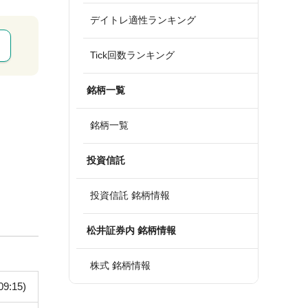
デイトレ適性ランキング
Tick回数ランキング
銘柄一覧
銘柄一覧
投資信託
投資信託 銘柄情報
松井証券内 銘柄情報
株式 銘柄情報
09:15)