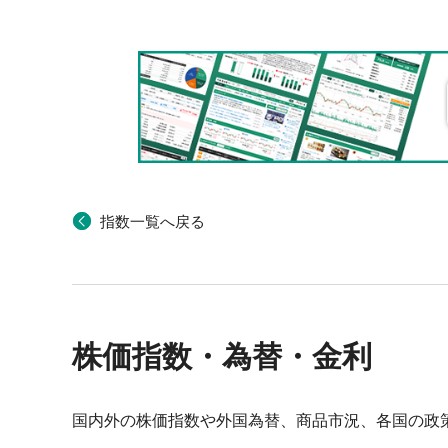
指数一覧へ戻る
株価指数・為替・金利
国内外の株価指数や外国為替、商品市況、各国の政