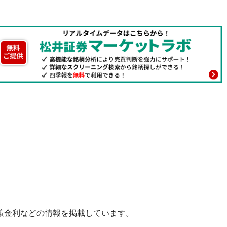
策金利などの情報を掲載しています。