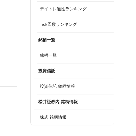
デイトレ適性ランキング
Tick回数ランキング
銘柄一覧
銘柄一覧
投資信託
投資信託 銘柄情報
松井証券内 銘柄情報
株式 銘柄情報