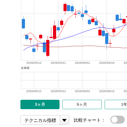
2026/05/12
2026/05/21
2026/06/01
2026/06/10
20
出来高
2026/05/12
2026/05/21
2026/06/01
2026/06/10
20
3ヶ月
6ヶ月
1
比較チャート：
テクニカル指標