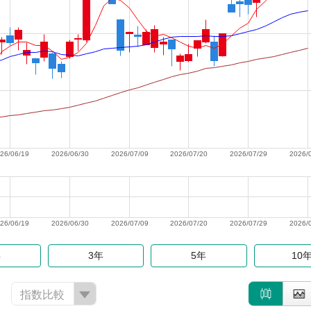
26/06/19
2026/06/30
2026/07/09
2026/07/20
2026/07/29
2026/
26/06/19
2026/06/30
2026/07/09
2026/07/20
2026/07/29
2026/
年
3年
5年
10
指数比較