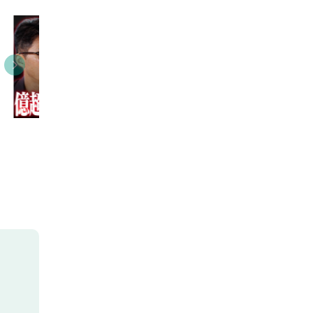
15:54