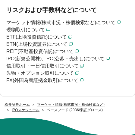
リスクおよび手数料などについて
マーケット情報(株式市況・株価検索など)について
現物取引について
ETF(上場投資信託)について
ETN(上場投資証券)について
REIT(不動産投資信託)について
IPO(新規公開株)、PO(公募・売出し)について
信用取引・一日信用取引について
先物・オプション取引について
FX(外国為替証拠金取引)について
松井証券ホーム
マーケット情報(株式市況・株価検索など)
IPOスケジュール
ベースフード (2936/東証グロース)