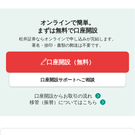
オンラインで簡単。
まずは無料で口座開設
松井証券ならオンラインで申し込みが完結します。
署名・捺印・書類の郵送は不要です。
口座開設（無料）
口座開設サポートへご相談
口座開設からお取引の流れ
移管（振替）についてはこちら