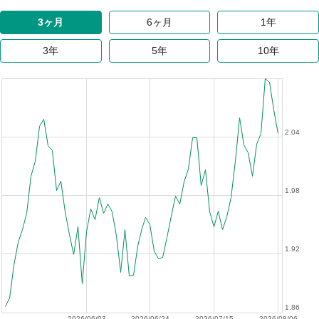
3ヶ月
6ヶ月
1年
3年
5年
10年
2.04
1.98
1.92
1.86
2026/06/03
2026/06/24
2026/07/15
2026/08/06