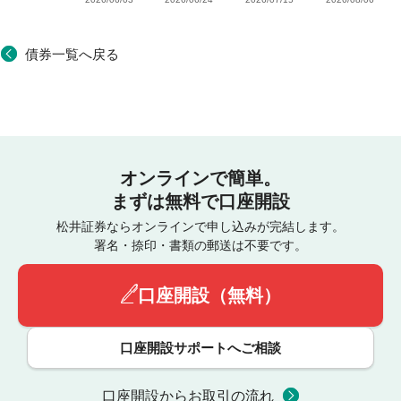
債券一覧へ戻る
オンラインで簡単。
まずは無料で口座開設
松井証券ならオンラインで申し込みが完結します。
署名・捺印・書類の郵送は不要です。
口座開設（無料）
口座開設サポートへご相談
口座開設からお取引の流れ