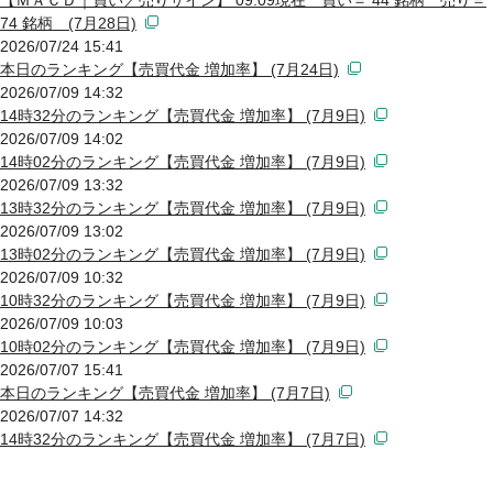
74 銘柄 (7月28日)
2026/07/24 15:41
本日のランキング【売買代金 増加率】 (7月24日)
2026/07/09 14:32
14時32分のランキング【売買代金 増加率】 (7月9日)
2026/07/09 14:02
14時02分のランキング【売買代金 増加率】 (7月9日)
2026/07/09 13:32
13時32分のランキング【売買代金 増加率】 (7月9日)
2026/07/09 13:02
13時02分のランキング【売買代金 増加率】 (7月9日)
2026/07/09 10:32
10時32分のランキング【売買代金 増加率】 (7月9日)
2026/07/09 10:03
10時02分のランキング【売買代金 増加率】 (7月9日)
2026/07/07 15:41
本日のランキング【売買代金 増加率】 (7月7日)
2026/07/07 14:32
14時32分のランキング【売買代金 増加率】 (7月7日)