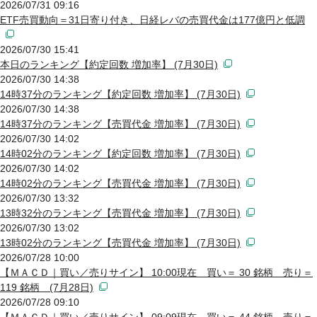
2026/07/31 09:16
ETF売買動向＝31日寄り付き、日経レバの売買代金は177億円と低調
2026/07/30 15:41
本日のランキング【約定回数 増加率】 (7月30日)
2026/07/30 14:38
14時37分のランキング【約定回数 増加率】 (7月30日)
2026/07/30 14:38
14時37分のランキング【売買代金 増加率】 (7月30日)
2026/07/30 14:02
14時02分のランキング【約定回数 増加率】 (7月30日)
2026/07/30 14:02
14時02分のランキング【売買代金 増加率】 (7月30日)
2026/07/30 13:32
13時32分のランキング【売買代金 増加率】 (7月30日)
2026/07/30 13:02
13時02分のランキング【売買代金 増加率】 (7月30日)
2026/07/28 10:00
【ＭＡＣＤ｜買い／売りサイン】 10:00現在 買い＝ 30 銘柄 売り＝
119 銘柄 (7月28日)
2026/07/28 09:10
【ＭＡＣＤ｜買い／売りサイン】 09:09現在 買い＝ 44 銘柄 売り＝