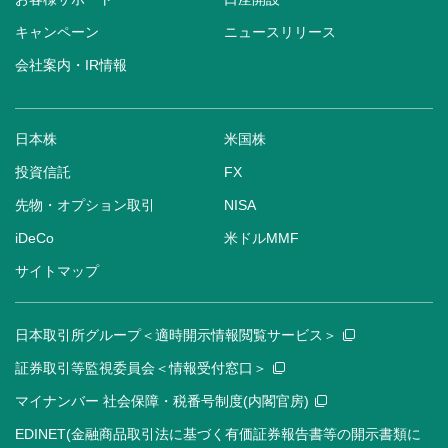
キャンペーン
ニュースリリース
会社案内・IR情報
日本株
米国株
投資信託
FX
先物・オプション取引
NISA
iDeCo
米ドルMMF
サイトマップ
日本取引所グループ＜適時開示情報閲覧サービス＞
証券取引等監視委員会＜情報受付窓口＞
マイナンバー 社会保障・税番号制度(内閣官房)
EDINET(金融商品取引法に基づく有価証券報告書等の開示書類に